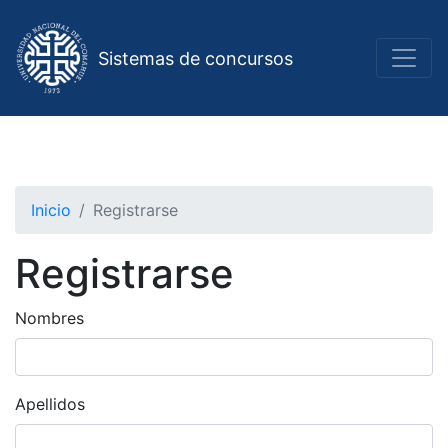
Sistemas de concursos
Inicio
Registrarse
Registrarse
Nombres
Apellidos