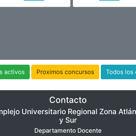
 activos
Proximos concursos
Todos los
Contacto
plejo Universitario Regional Zona Atlán
y Sur
Departamento Docente