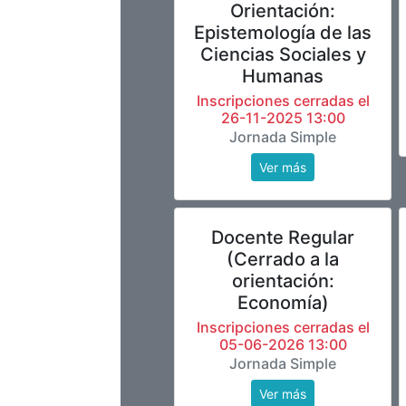
Orientación:
Epistemología de las
Ciencias Sociales y
Humanas
Inscripciones cerradas el
26-11-2025 13:00
Jornada Simple
Ver más
Docente Regular
(Cerrado a la
orientación:
Economía)
Inscripciones cerradas el
05-06-2026 13:00
Jornada Simple
Ver más